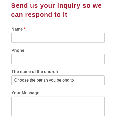
Send us your inquiry so we
can respond to it
Name
*
Phone
The name of the church
Your Message