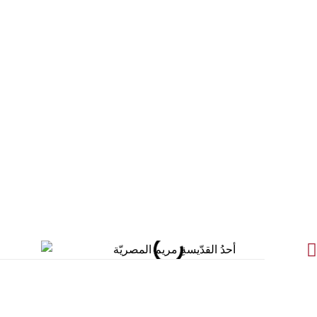
الأخبار
الكنائس
صلاة اليوم
خدم كناسية