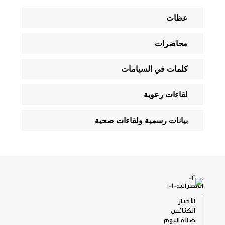
عظات
محاضرات
كلمات في السيامات
لقاءات رعوية
بيانات رسمية ولقاءات صحية
الأخبار
الكنائس
صلاة اليوم