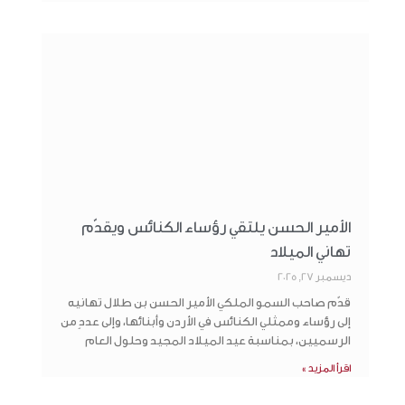
الأمير الحسن يلتقي رؤساء الكنائس ويقدّم
تهاني الميلاد
ديسمبر 27, 2025
قدّم صاحب السمو الملكي الأمير الحسن بن طلال تهانيه
إلى رؤساء وممثلي الكنائس في الأردن وأبنائها، وإلى عددٍ من
الرسميين، بمناسبة عيد الميلاد المجيد وحلول العام
اقرأ المزيد »