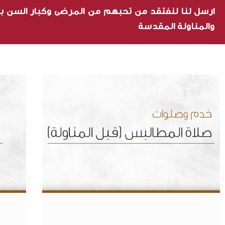
ارسل لنا لنفتقد من تحبهم من المرضى وكبار السن با
والمناولة المقدسة