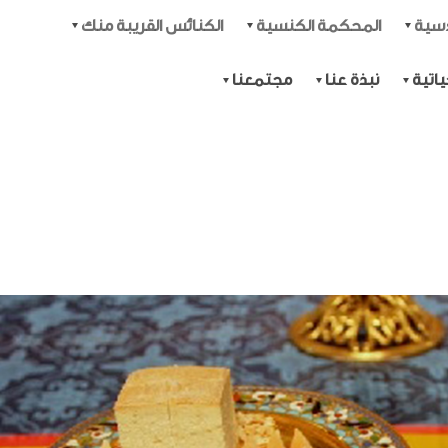
دسية
المحكمة الكنسية
الكنائس القريبة منك
اتية
نبذة عنا
مجتمعنا