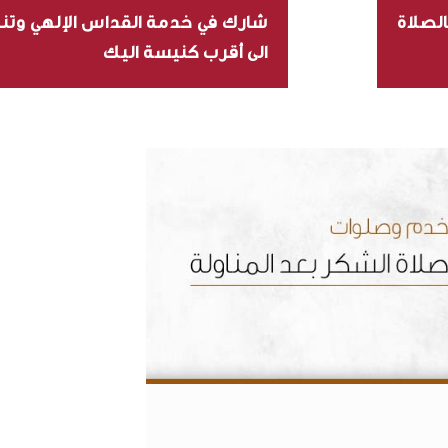
لصلاة
شارك في خدمة القداس الإلهي وتناو
الى أقرب كنيسة اليك