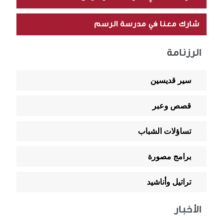
شارك معنا في مدرسة الرسم
الرزنامة
سير قديسين
قصص وعبر
تساؤلات الشباب
برامج مصورة
تراتيل وأناشيد
الأخبار