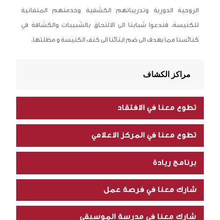
الروحية الدورية وتدريباتهم الكشفية وخدمتهم المتفانية
للكنيسة، فندعوا شبابنا الى الالتحاق بالشبيبات والكشافة في
كنائسنا مما يهدف الى ضم ابنائنا الى كنف الكنيسة و مظلتها.
مراكز الكشاف
تطوع معنا في الافتقاد
تطوع معنا في المركز الاعلامي
برنامج ريادة
شارك معنا في فرصة عمل
شارك معنا في مدرسة الموسيقى