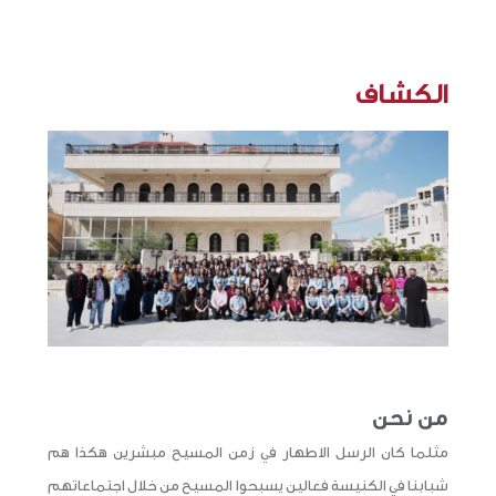
الكشاف
من نحن
مثلما كان الرسل الاطهار في زمن المسيح مبشرين هكذا هم
شبابنا في الكنيسة فعالين يسبحوا المسيح من خلال اجتماعاتهم