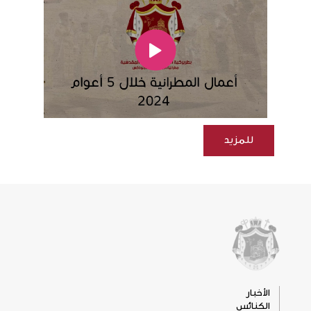
للمزيد
الأخبار
الكنائس