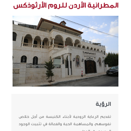
المطرانية الأردن للروم الأرثوذكس
الرؤية
تقديم الرعاية الروحية لأبناء الكنيسة من أجل خلاص
نفوسهم، والمساهمة الحية والفعالة في تثبيت الوجود