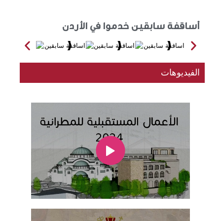
أساقفة سابقين خدموا في الأردن
الفيديوهات