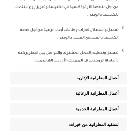
من أجل النهضة الأرثوذكسية في الكنيسة وتعزيز روح الإنتماء
للكنيسة والوطن.
تفعيل واستغلال قدرات وطاقات أبناء الرعية من أجل خدمة
الكنيسة والمجتمع المحلي والوطن.
تنسيق وتنظيم العمل المشترك والتواصل بين البطريركية
وأبناءها الروحيين في المملكة الأردنية الهاشمية .
أعمال المطرانية الإدارية
أعمال المطرانية الرعائية
أعمال المطرانية الخدمية
تستفيد المطرانية من خبرات