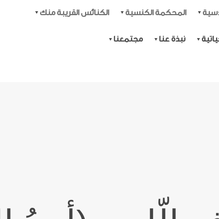
دسية
المحكمة الكنسية
الكنائس القريبة منك
اتية
نبذة عنا
مجتمعنا