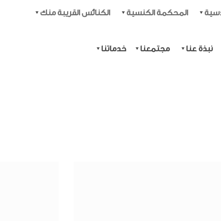
دسية
المحكمة الكنسية
الكنائس القريبة منك
نبذة عنا
مجتمعنا
خدماتنا