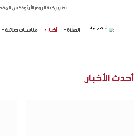
بطريركية الروم الأرثوذكس المق
الصلاة
أخبار
مناسبات حياتية
أحدث الأخبار