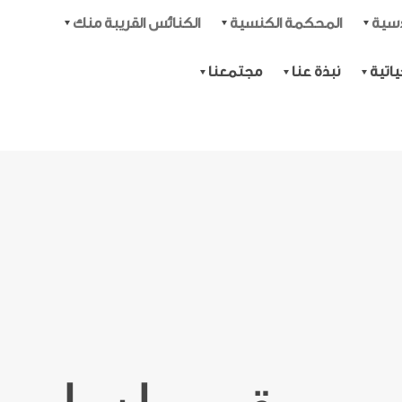
دسية
المحكمة الكنسية
الكنائس القريبة منك
اتية
نبذة عنا
مجتمعنا