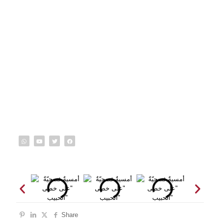
Share