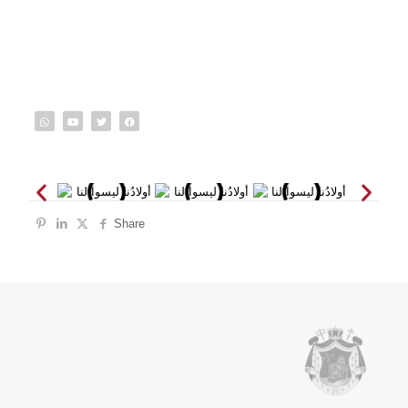
Share