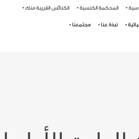
دسية
المحكمة الكنسية
الكنائس القريبة منك
اتية
نبذة عنا
مجتمعنا