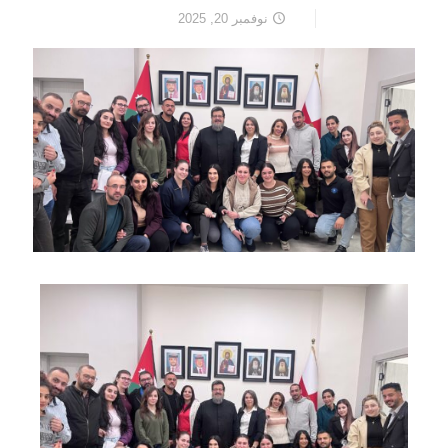
نوفمبر 20, 2025