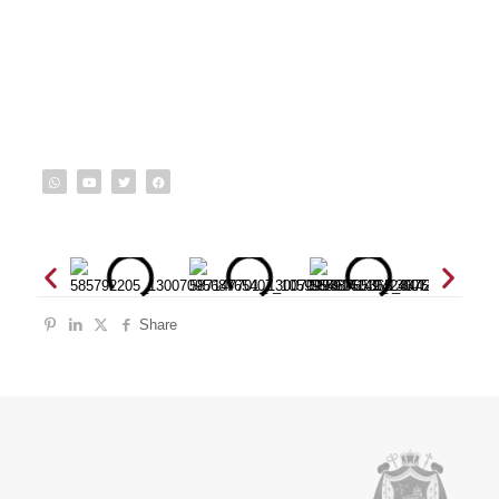
Share