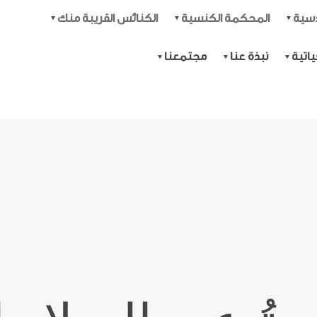
دسية
المحكمة الكنسية
الكنائس القريبة منك
اتية
نبذة عنا
مجتمعنا