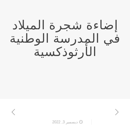
إضاءة شجرة الميلاد
في المدرسة الوطنية
الأرثوذكسية
ديسمبر 3, 2022