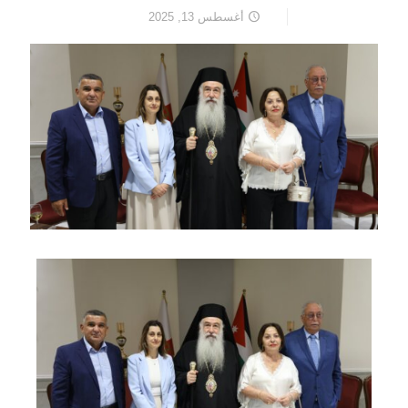
أغسطس 13, 2025