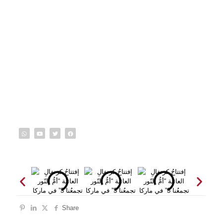
Share