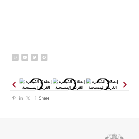
Share