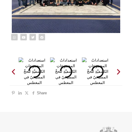
Share