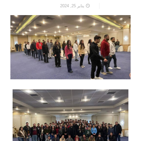
يناير 25, 2024