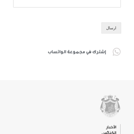
ارسال
إشترك في مجموعة الواتساب
الأخبار
الكنائس