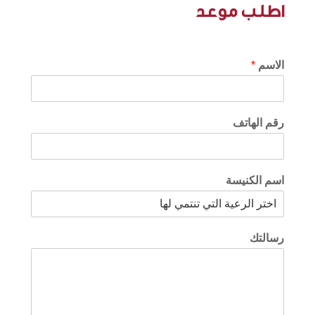
اطلب موعد
الاسم
*
رقم الهاتف
اسم الكنيسة
رسالتك