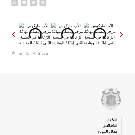
Share
الأخبار
الكنائس
صلاة اليوم