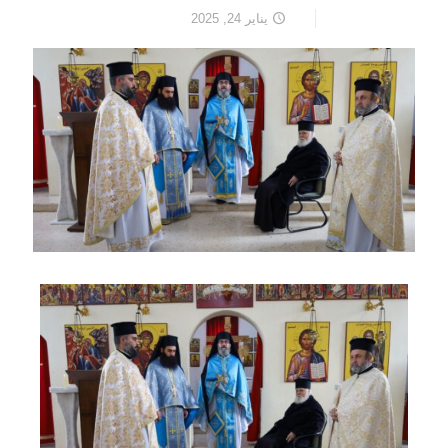
يناير 24, 2025