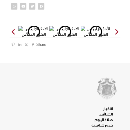
Share
الأخبار
الكنائس
صلاة اليوم
خدم كناسية