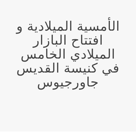
الأمسية الميلادية و
افتتاح البازار
الميلادي الخامس
في كنيسة القديس
جاورجيوس