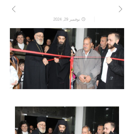
نوفمبر 29, 2024