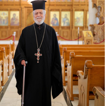
الأخبار
الكنائس
صلاة اليوم