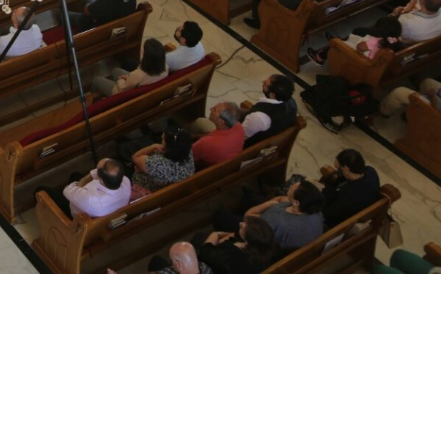
الأخبار