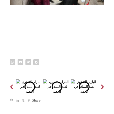
Share