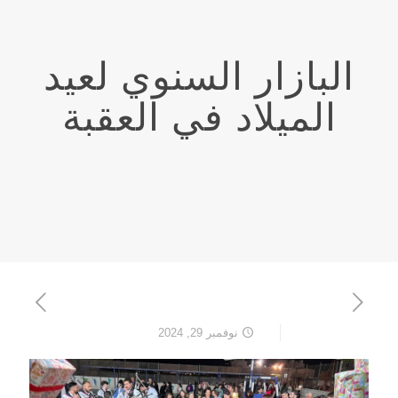
البازار السنوي لعيد
الميلاد في العقبة
نوفمبر 29, 2024