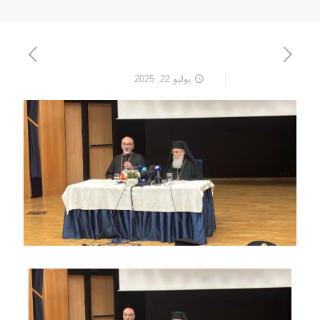
يوليو 22, 2025