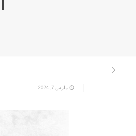
ا
مارس 7, 2024