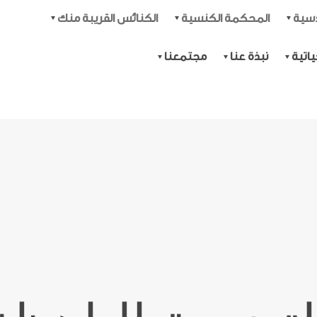
دسية
المحكمة الكنسية
الكنائس القريبة منك
اتية
نبذة عنا
مجتمعنا