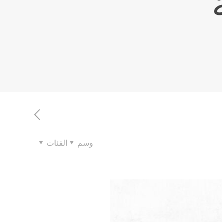
وسم
الفئات