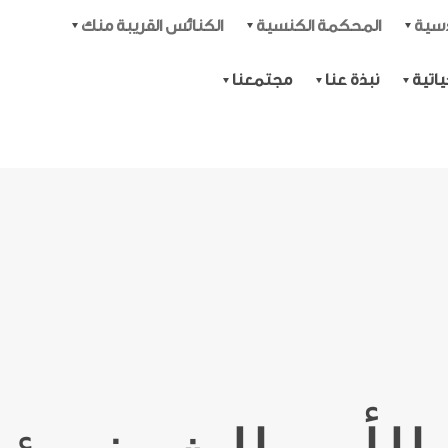
دسية
المحكمة الكنسية
الكنائس القريبة منك
اتية
نبذة عنا
مجتمعنا