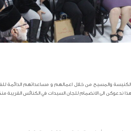
لكنيسة والمسيح من خلال اعمالهم و مساعداتهم الدائمة للفقرا
ا ندعوكن الى الانضمام للجان السيدات في الكنائس القريبة من