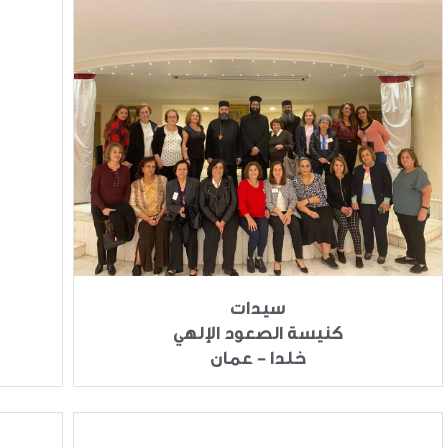
سيدات
كنيسة الصعود الإلهي
خلدا - عمان