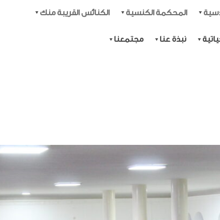
دسية
المحكمة الكنسية
الكنائس القريبة منك
اتية
نبذة عنا
مجتمعنا