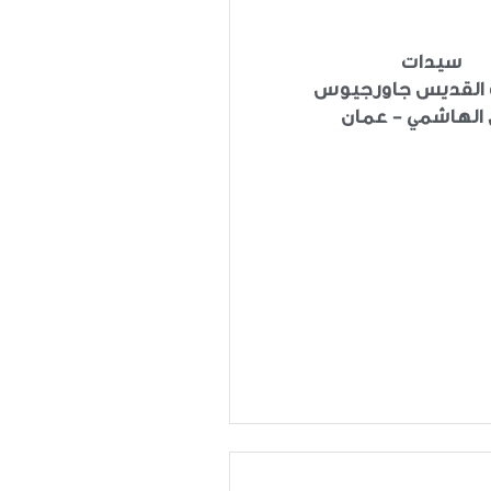
سيدات
القديس جاورجيوس
الهاشمي - عمان