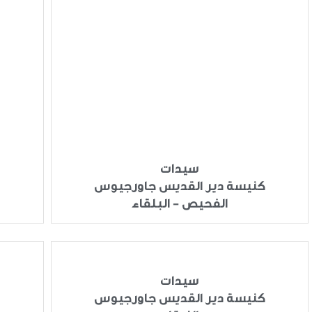
سيدات
ك
كنيسة دير القديس جاورجيوس
الفحيص - البلقاء
سيدات
كنيسة دير القديس جاورجيوس