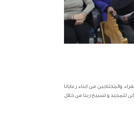
ء والمحتاجين من ابناء رعايانا
كن لتمجيد و تسبيح ربنا من خلال