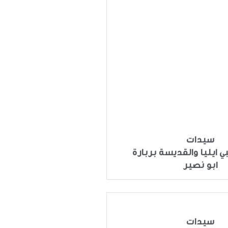
سيدات
ي ايليا والقديسة بربارة
ابو نصير
سيدات