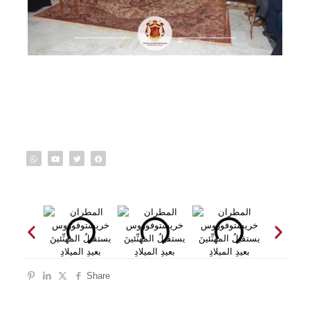
Share