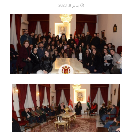
يناير 9, 2023