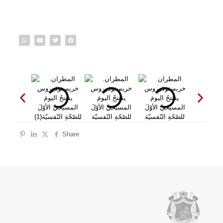
Share