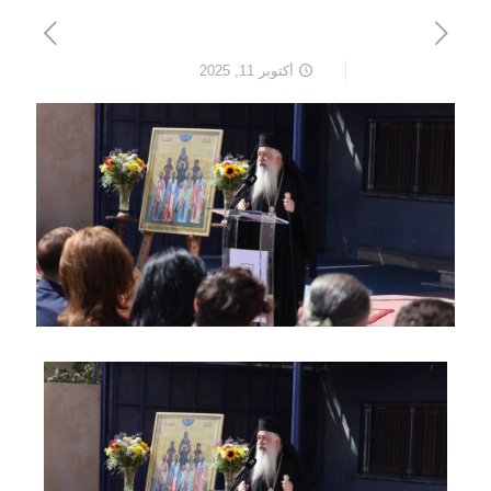
أكتوبر 11, 2025