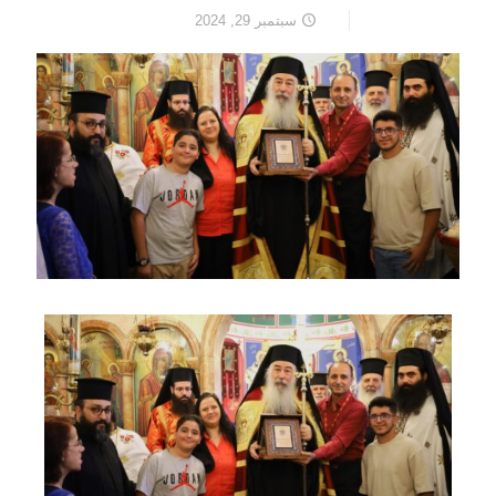
سبتمبر 29, 2024