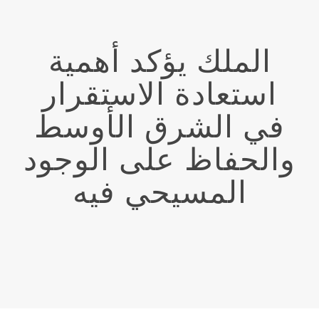
الملك يؤكد أهمية
استعادة الاستقرار
في الشرق الأوسط
والحفاظ على الوجود
المسيحي فيه