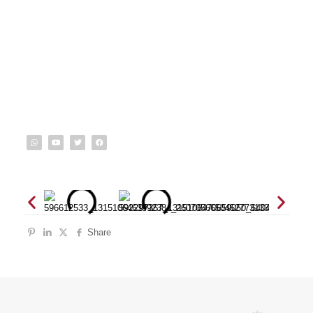
Share