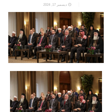
ديسمبر 17, 2024