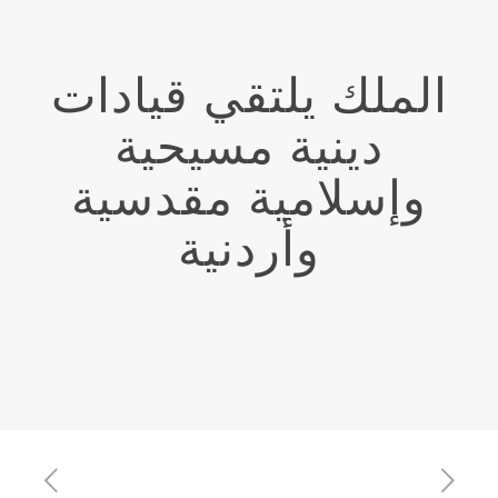
الملك يلتقي قيادات
دينية مسيحية
وإسلامية مقدسية
وأردنية‏