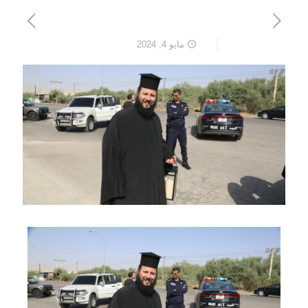
مايو 4, 2024