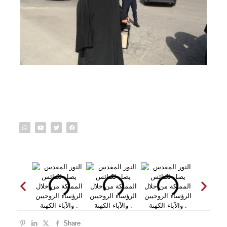
Share