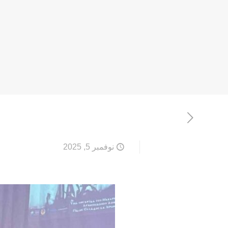
نوفمبر 5, 2025