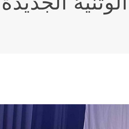
الوثنيّهُ الجديدة