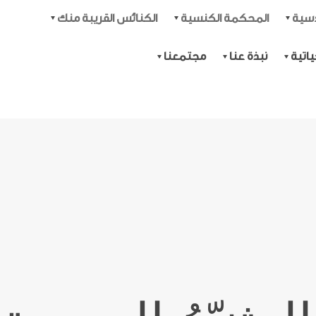
دسية
المحكمة الكنسية
الكنائس القريبة منك
اتية
نبذة عنا
مجتمعنا