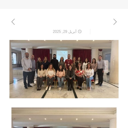
أبريل 29, 2025