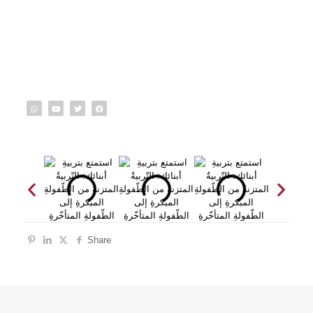
Share