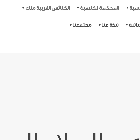
دسية
المحكمة الكنسية
الكنائس القريبة منك
اتية
نبذة عنا
مجتمعنا