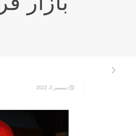
بازار قر
ديسمبر 3, 2022