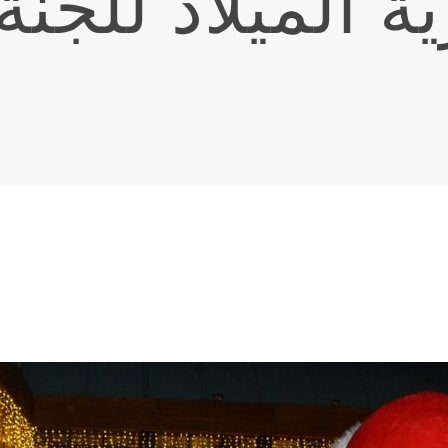
ية الميلاد للجنة