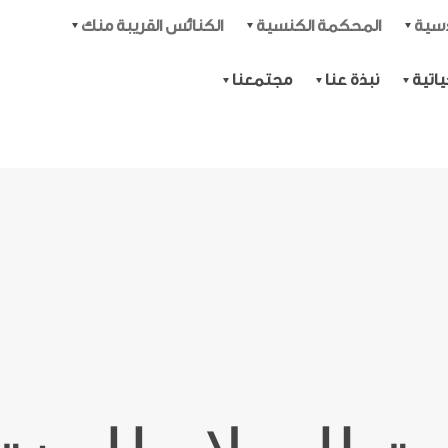
دسية
المحكمة الكنسية
الكنائس القريبة منك
اتية
نبذة عنا
مجتمعنا