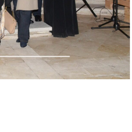
الأخبار
الكنائس
صلاة اليوم