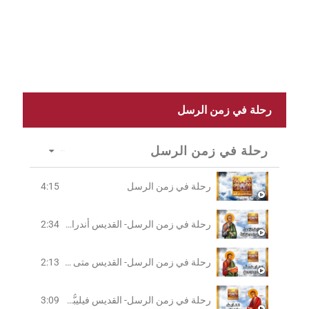
رحلة في زمن الرسل
رحلة في زمن الرسل
6 Videos
رحلة في زمن الرسل
4:15
رحلة في زمن الرسل- القديس أندراوس الرسول
2:34
رحلة في زمن الرسل- القديس متى الرسول
2:13
رحلة في زمن الرسل- القديس فيليبُّسْ الرّسول
3:09