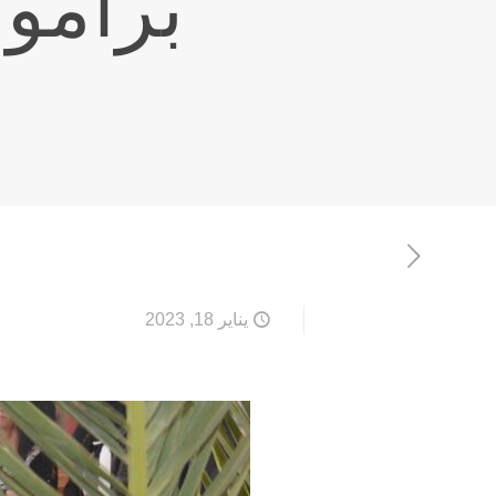
برامون
يناير 18, 2023