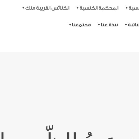
دسية
المحكمة الكنسية
الكنائس القريبة منك
اتية
نبذة عنا
مجتمعنا