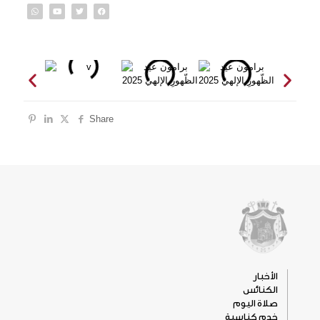
Share
الأخبار
الكنائس
صلاة اليوم
خدم كناسية