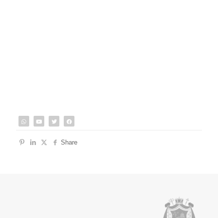
Share