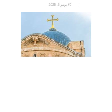
يونيو 6, 2025