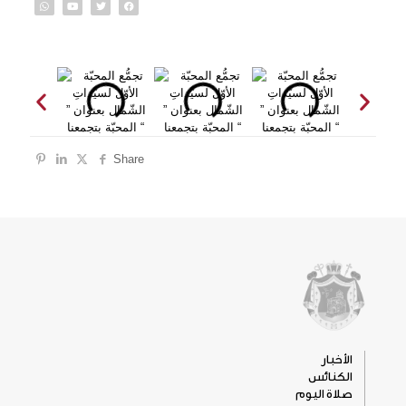
Share
الأخبار
الكنائس
صلاة اليوم