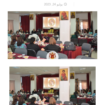
يوليو 24, 2023