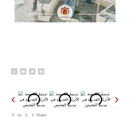
Share