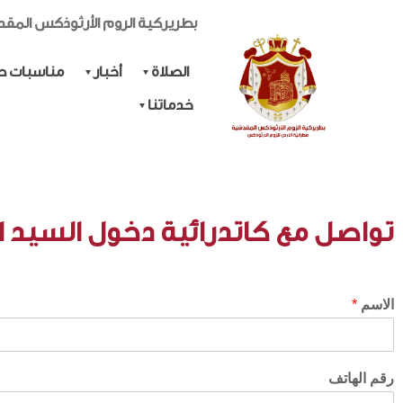
بطريركية الروم الأرثوذكس المق
الصلاة
أخبار
مناسبات حي
خدماتنا
تواصل مع كاتدرائية دخول السيد ا
الاسم
*
رقم الهاتف