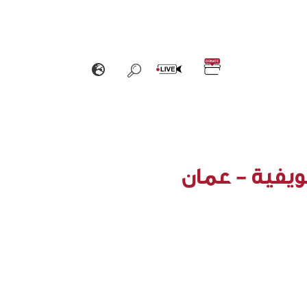
ويفية - عمان