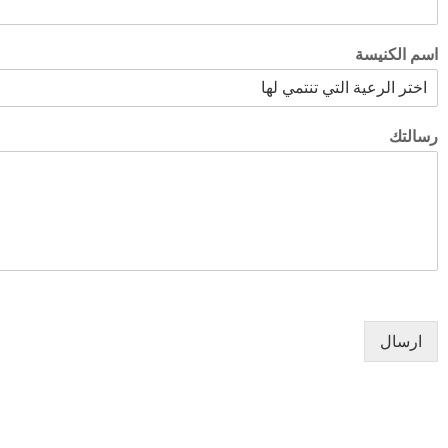
اسم الكنيسة
رسالتك
الأخبار
الكنائس
ارسال
صلاة اليوم
خدم كناسية