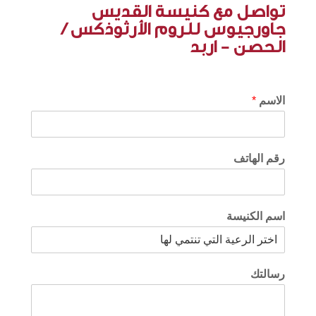
تواصل مع كنيسة القديس
جاورجيوس للروم الأرثوذكس /
الحصن - اربد
الاسم
*
رقم الهاتف
اسم الكنيسة
رسالتك