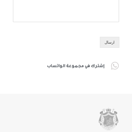
ارسال
إشترك في مجموعة الواتساب