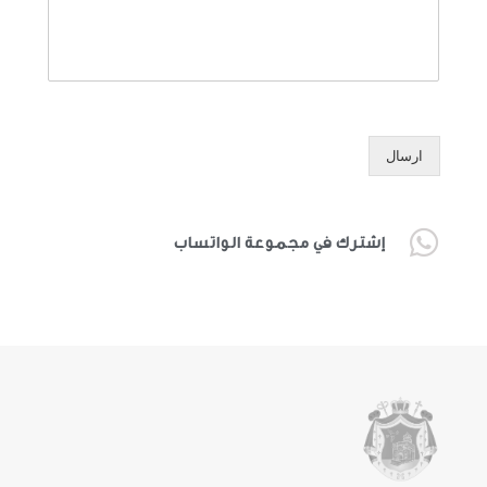
ارسال
إشترك في مجموعة الواتساب