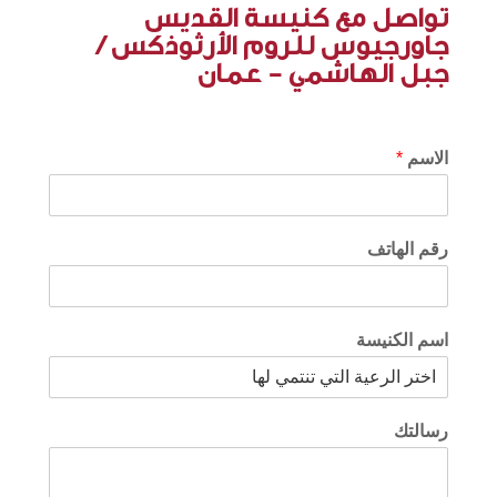
تواصل مع كنيسة القديس
جاورجيوس للروم الأرثوذكس /
جبل الهاشمي - عمان
الاسم
*
رقم الهاتف
اسم الكنيسة
رسالتك