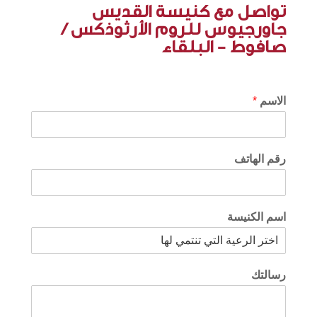
تواصل مع كنيسة القديس
جاورجيوس للروم الأرثوذكس /
صافوط - البلقاء
الاسم
*
رقم الهاتف
اسم الكنيسة
رسالتك