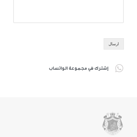
ارسال
إشترك في مجموعة الواتساب